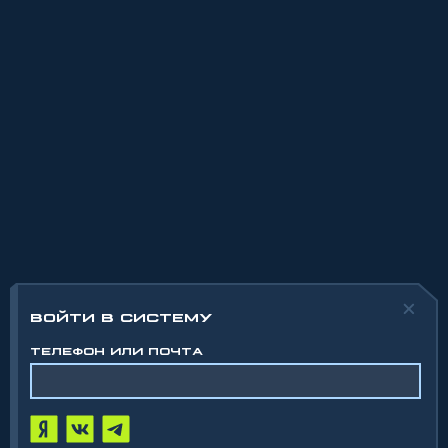
ВОЙТИ В СИСТЕМУ
ТЕЛЕФОН ИЛИ ПОЧТА