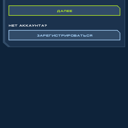
ДАЛЕЕ
НЕТ АККАУНТА?
ЗАРЕГИСТРИРОВАТЬСЯ