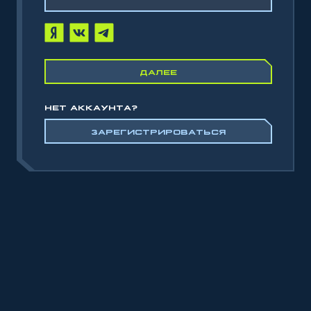
ДАЛЕЕ
НЕТ АККАУНТА?
ЗАРЕГИСТРИРОВАТЬСЯ