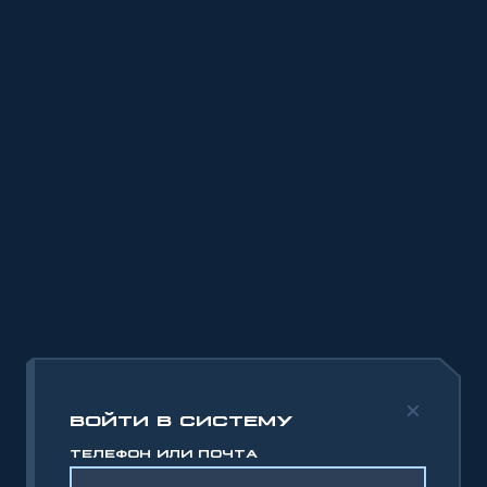
ВОЙТИ В СИСТЕМУ
ТЕЛЕФОН ИЛИ ПОЧТА