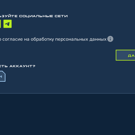
ЬЗУЙТЕ СОЦИАЛЬНЫЕ СЕТИ
 согласие на обработку персональных данных
ДА
СТЬ АККАУНТ?
И