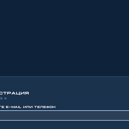
СТРАЦИЯ
З 4
Е E-MAIL ИЛИ ТЕЛЕФОН