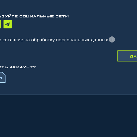
ЬЗУЙТЕ СОЦИАЛЬНЫЕ СЕТИ
 согласие на обработку персональных данных
ДА
СТЬ АККАУНТ?
И