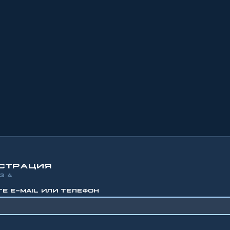
СТРАЦИЯ
З 4
Е E-MAIL ИЛИ ТЕЛЕФОН