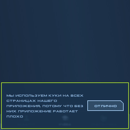
МЫ ИСПОЛЬЗУЕМ КУКИ НА ВСЕХ
СТРАНИЦАХ НАШЕГО
ПРИЛОЖЕНИЯ, ПОТОМУ ЧТО БЕЗ
ОТЛИЧНО
НИХ ПРИЛОЖЕНИЕ РАБОТАЕТ
ПЛОХО
АККАУНТ
УЧЁБА
СТАТИСТИКА