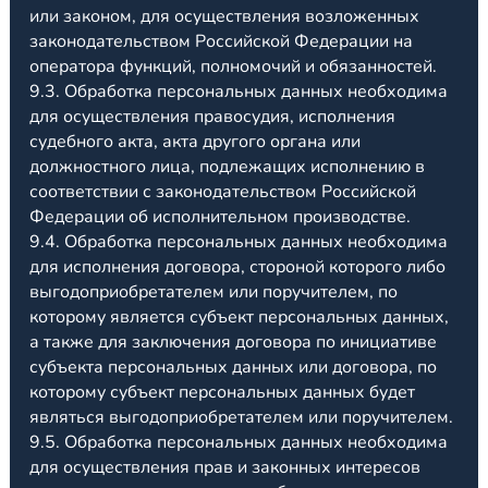
или законом, для осуществления возложенных
законодательством Российской Федерации на
оператора функций, полномочий и обязанностей.
9.3. Обработка персональных данных необходима
для осуществления правосудия, исполнения
судебного акта, акта другого органа или
должностного лица, подлежащих исполнению в
соответствии с законодательством Российской
Федерации об исполнительном производстве.
9.4. Обработка персональных данных необходима
для исполнения договора, стороной которого либо
выгодоприобретателем или поручителем, по
которому является субъект персональных данных,
а также для заключения договора по инициативе
субъекта персональных данных или договора, по
которому субъект персональных данных будет
являться выгодоприобретателем или поручителем.
9.5. Обработка персональных данных необходима
для осуществления прав и законных интересов