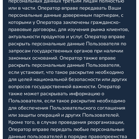
персональных данных третьим лицам полностью
или в части. Оператор вправе передавать Ваши
персональные данные доверенным партнерам, с
которыми у Оператора заключены гражданско-
правовые договоры, для изучения рынка клиентов,
актуальности продуктов и услуг. Оператор вправе
раскрыть персональные данные Пользователя по
запросам государственных органов при наличии
законных оснований. Оператор также вправе
раскрыть персональные данные Пользователя,
если установит, что такое раскрытие необходимо
для целей национальной безопасности или других
вопросов государственной важности. Оператор
также может раскрывать информацию о
Пользователя, если такое раскрытие необходимо
для обеспечения Пользовательского соглашения
или защиты операций и других Пользователей.
Кроме того, в случае проведения реорганизации,
Оператор вправе передать любые персональные
данные пользователей в порядке правопреемства