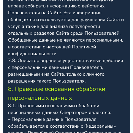
вправе собирать информацию о действиях
Пользователя на Сайте. Эта информация
обобщается и используется для улучшения Сайта и
услуг, а также для анализа популярности
отдельных разделов Сайта среди Пользователей.
Обобщенные данные не являются персональными,
в соответствии с настоящей Политикой
конфиденциальности.
7.8. Оператор вправе осуществлять иные действия
с персональными данными Пользователя,
размещенными на Сайте, только с личного
разрешения такого Пользователя.
8. Правовые основания обработки
персональных данных
8.1. Правовыми основаниями обработки
персональных данных Оператором являются:
– Персональные данные Пользователя
обрабатывается в соответствии с Федеральным