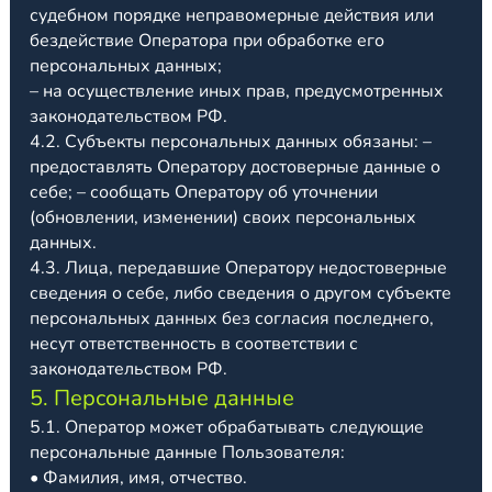
судебном порядке неправомерные действия или
бездействие Оператора при обработке его
персональных данных;
– на осуществление иных прав, предусмотренных
законодательством РФ.
4.2. Субъекты персональных данных обязаны: –
предоставлять Оператору достоверные данные о
себе; – сообщать Оператору об уточнении
(обновлении, изменении) своих персональных
данных.
4.3. Лица, передавшие Оператору недостоверные
сведения о себе, либо сведения о другом субъекте
персональных данных без согласия последнего,
несут ответственность в соответствии с
законодательством РФ.
5. Персональные данные
5.1. Оператор может обрабатывать следующие
персональные данные Пользователя:
• Фамилия, имя, отчество.