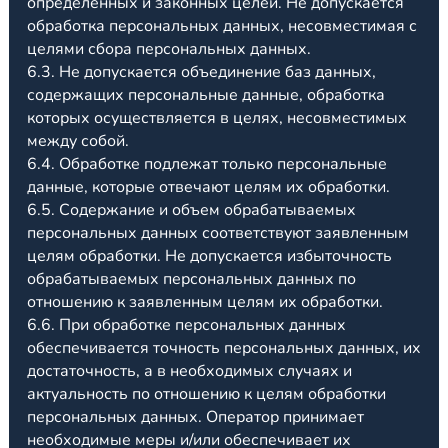
определенных и законных целей. Не допускается
обработка персональных данных, несовместимая с
целями сбора персональных данных.
6.3. Не допускается объединение баз данных,
содержащих персональные данные, обработка
которых осуществляется в целях, несовместимых
между собой.
6.4. Обработке подлежат только персональные
данные, которые отвечают целям их обработки.
6.5. Содержание и объем обрабатываемых
персональных данных соответствуют заявленным
целям обработки. Не допускается избыточность
обрабатываемых персональных данных по
отношению к заявленным целям их обработки.
6.6. При обработке персональных данных
обеспечивается точность персональных данных, их
достаточность, а в необходимых случаях и
актуальность по отношению к целям обработки
персональных данных. Оператор принимает
необходимые меры и/или обеспечивает их