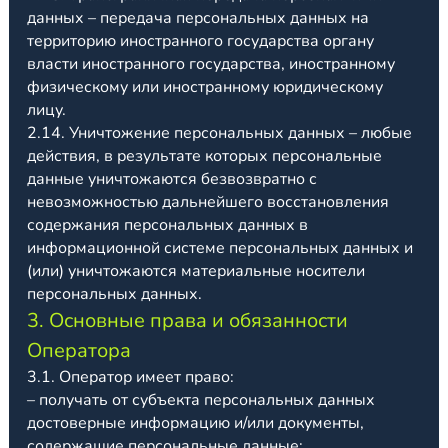
данных – передача персональных данных на
территорию иностранного государства органу
власти иностранного государства, иностранному
физическому или иностранному юридическому
лицу.
2.14. Уничтожение персональных данных – любые
действия, в результате которых персональные
данные уничтожаются безвозвратно с
невозможностью дальнейшего восстановления
содержания персональных данных в
информационной системе персональных данных и
(или) уничтожаются материальные носители
персональных данных.
3. Основные права и обязанности
Оператора
3.1. Оператор имеет право:
– получать от субъекта персональных данных
достоверные информацию и/или документы,
содержащие персональные данные;