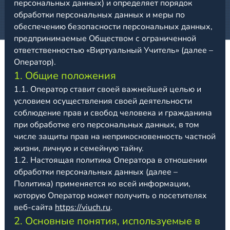
персональных данных) и определяет порядок
обработки персональных данных и меры по
обеспечению безопасности персональных данных,
предпринимаемые Обществом с ограниченной
ответственностью «Виртуальный Учитель» (далее –
Оператор).
1. Общие положения
1.1. Оператор ставит своей важнейшей целью и
условием осуществления своей деятельности
соблюдение прав и свобод человека и гражданина
при обработке его персональных данных, в том
числе защиты прав на неприкосновенность частной
жизни, личную и семейную тайну.
1.2. Настоящая политика Оператора в отношении
обработки персональных данных (далее –
Политика) применяется ко всей информации,
которую Оператор может получить о посетителях
веб-сайта
https://viuch.ru
.
2. Основные понятия, используемые в