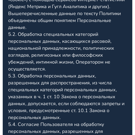
(Яндекс Метрика и Гугл Аналитика и других).
Вышеперечисленные данные по тексту Политики
объединены общим понятием Персональные
данные.
5.2. Обработка специальных категорий
персональных данных, касающихся расовой,
национальной принадлежности, политических
взглядов, религиозных или философских
убеждений, интимной жизни, Оператором не
осуществляется.
5.3. Обработка персональных данных,
разрешенных для распространения, из числа
специальных категорий персональных данных,
указанных в ч. 1 ст. 10 Закона о персональных
данных, допускается, если соблюдаются запреты и
условия, предусмотренные ст. 10.1 Закона о
персональных данных.
5.4. Согласие Пользователя на обработку
персональных данных, разрешенных для