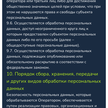
оператора или третьих лиц либо для достижения
общественно значимых целей при условии, что при
этом не нарушаются права и свободы субъекта
персональных данных.
9.6. Осуществляется обработка персональных
данных, доступ неограниченного круга лиц к
которым предоставлен субъектом персональных
данных либо по его просьбе (далее –
общедоступные персональные данные).
9.7. Осуществляется обработка персональных
данных, подлежащих опубликованию или
обязательному раскрытию в соответствии с
федеральным законом.
10. Порядок сбора, хранения, передачи
и других видов обработки персональных
данных
Безопасность персональных данных, которые
обрабатываются Оператором, обеспечивается
путем реализации правовых, организационных и