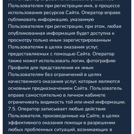
Пользователем при регистрации имя, в процессе
использования ресурсов Сайта. Оператор вправе
публиковать информацию, указанную
Пользователем при регистрации, при этом, любая
опубликованная информация будет доступна к
просмотру только иным зарегистрированным
Пользователям в целях оказания услуг,
предоставляемых с помощью Сайта. Оператор
также может использовать логин, фотографию
Профиля для представления их иным
Пользователям без ограничений в целях
качественного оказания услуг, которые являются
основным предназначением Сайта. Пользователь
вправе самостоятельно в личном кабинете
ограничивать видимость той или иной информации.
7.5. Оператор записывает любые действия
Пользователя, произведенные на Сайте, в целях
эффективного оказания помощи в разрешении
любых проблемных ситуаций, возникающих в