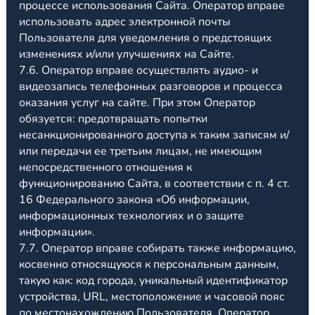
процессе использования Сайта. Оператор вправе
использовать адрес электронной почты
Пользователя для уведомления о предстоящих
изменениях и/или улучшениях на Сайте.
7.6. Оператор вправе осуществлять аудио- и
видеозапись телефонных разговоров и процесса
оказания услуг на сайте. При этом Оператор
обязуется: предотвращать попытки
несанкционированного доступа к таким записям и/
или передачи ее третьим лицам, не имеющим
непосредственного отношения к
функционированию Сайта, в соответствии с п. 4 ст.
16 Федерального закона «Об информации,
информационных технологиях и о защите
информации».
7.7. Оператор вправе собирать также информацию,
косвенно относящуюся к персональным данным,
такую как: код города, уникальный идентификатор
устройства, URL, местоположение и часовой пояс
по местонахождению Пользователя. Оператор