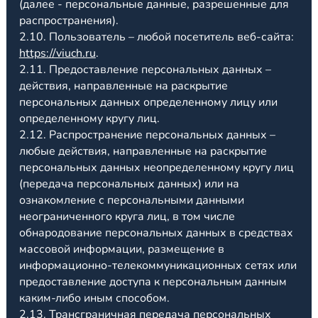
(далее - персональные данные, разрешенные для
распространения).
2.10. Пользователь – любой посетитель веб-сайта:
https://viuch.ru
.
2.11. Предоставление персональных данных –
действия, направленные на раскрытие
персональных данных определенному лицу или
определенному кругу лиц.
2.12. Распространение персональных данных –
любые действия, направленные на раскрытие
персональных данных неопределенному кругу лиц
(передача персональных данных) или на
ознакомление с персональными данными
неограниченного круга лиц, в том числе
обнародование персональных данных в средствах
массовой информации, размещение в
информационно-телекоммуникационных сетях или
предоставление доступа к персональным данным
каким-либо иным способом.
2.13. Трансграничная передача персональных