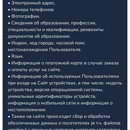
• Электронный адрес.
• Номера телефонов.
• Фотографии.
• Сведения об образовании, профессии,
специальности и квалификации, реквизиты
документов об образовании.
• Индекс, код города, часовой пояс
местонахождения Пользователя.
• Язык.
• Информация о платежной карте в случае заказа
и оплаты услуг на сайте.
• Информацию об используемых Пользователями
при входе на Сайт устройствах, в том числе: модель
устройства, версия операционной системы,
уникальные идентификаторы устройств,
информация о мобильной сети и информация о
местоположении.
• Также на сайте происходит сбор и обработка
обезличенных данных о посетителях (в т.ч. файлов
«cookie») с помощью сервисов интернет-статистики