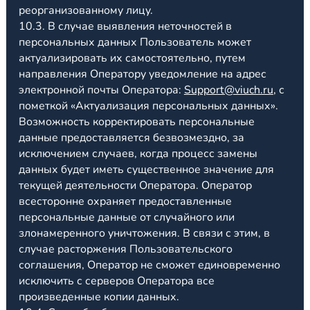
реорганизованному лицу.
10.3. В случае выявления неточностей в
персональных данных Пользователь может
актуализировать их самостоятельно, путем
направления Оператору уведомление на адрес
электронной почты Оператора:
Support@viuch.ru
, с
пометкой «Актуализация персональных данных».
Возможность корректировать персональные
данные предоставляется безвозмездно, за
исключением случаев, когда процесс замены
данных будет иметь существенное значение для
текущей деятельности Оператора. Оператор
всесторонне охраняет предоставленные
персональные данные от случайного или
злонамеренного уничтожения. В связи с этим, в
случае расторжения Пользовательского
соглашения, Оператор не сможет единовременно
исключить с серверов Оператора все
произведенные копии данных.