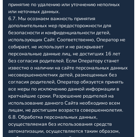
принятие по удалению или уточнению неполных
или неточных данных.
6.7. Мы осознаем важность принятия
дополнительных мер предосторожности для
безопасности и конфиденциальности детей,
использующих Сайт. Соответственно, Оператор не
собирает, не использует и не раскрывает
персональные данные лиц, не достигших 16 лет
без согласия родителей. Если Оператору станет
известно о наличии на сайте персональных данных
несовершеннолетних детей, размещенных без
согласия родителей, Оператор обязуется принять
все меры по исключению данной информации в
кратчайшие сроки. Разрешение родителей на
использование данного Сайта необходимо всем
лицам, не достигшим возраста совершеннолетия.
6.8. Обработка персональных данных,
осуществляемая без использования средств
автоматизации, осуществляется таким образом,