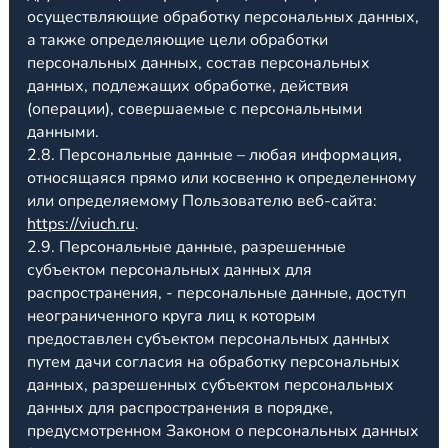
осуществляющие обработку персональных данных,
а также определяющие цели обработки
персональных данных, состав персональных
данных, подлежащих обработке, действия
(операции), совершаемые с персональными
данными.
2.8. Персональные данные – любая информация,
относящаяся прямо или косвенно к определенному
или определяемому Пользователю веб-сайта:
https://viuch.ru
.
2.9. Персональные данные, разрешенные
субъектом персональных данных для
распространения, - персональные данные, доступ
неограниченного круга лиц к которым
предоставлен субъектом персональных данных
путем дачи согласия на обработку персональных
данных, разрешенных субъектом персональных
данных для распространения в порядке,
предусмотренном Законом о персональных данных