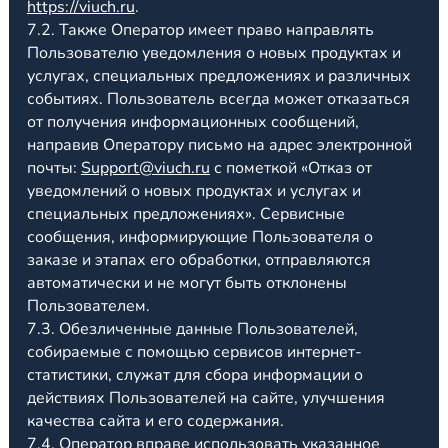
https://viuch.ru
.
7.2. Также Оператор имеет право направлять
Пользователю уведомления о новых продуктах и
услугах, специальных предложениях и различных
событиях. Пользователь всегда может отказаться
от получения информационных сообщений,
направив Оператору письмо на адрес электронной
почты:
Support@viuch.ru
с пометкой «Отказ от
уведомлений о новых продуктах и услугах и
специальных предложениях». Сервисные
сообщения, информирующие Пользователя о
заказе и этапах его обработки, отправляются
автоматически и не могут быть отклонены
Пользователем.
7.3. Обезличенные данные Пользователей,
собираемые с помощью сервисов интернет-
статистики, служат для сбора информации о
действиях Пользователей на сайте, улучшения
качества сайта и его содержания.
7.4. Оператор вправе использовать указанное