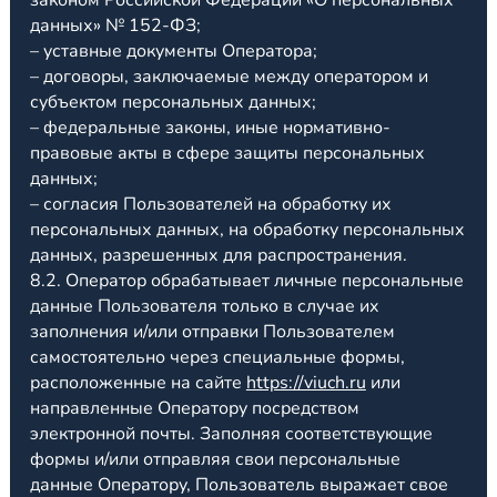
законом Российской Федерации «О персональных
данных» № 152-ФЗ;
– уставные документы Оператора;
– договоры, заключаемые между оператором и
субъектом персональных данных;
– федеральные законы, иные нормативно-
правовые акты в сфере защиты персональных
данных;
– согласия Пользователей на обработку их
персональных данных, на обработку персональных
данных, разрешенных для распространения.
8.2. Оператор обрабатывает личные персональные
данные Пользователя только в случае их
заполнения и/или отправки Пользователем
самостоятельно через специальные формы,
расположенные на сайте
https://viuch.ru
или
направленные Оператору посредством
электронной почты. Заполняя соответствующие
формы и/или отправляя свои персональные
данные Оператору, Пользователь выражает свое