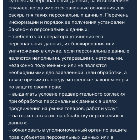
субъектам персональных данных, за исключением
случаев, когда имеются законные основания для
раскрытия таких персональных данных. Перечень
информации и порядок ее получения установлен
Законом о персональных данных;
– требовать от оператора уточнения его
персональных данных, их блокирования или
уничтожения в случае, если персональные данные
являются неполными, устаревшими, неточными,
незаконно полученными или не являются
необходимыми для заявленной цели обработки, а
также принимать предусмотренные законом меры
по защите своих прав;
– выдвигать условие предварительного согласия
при обработке персональных данных в целях
продвижения на рынке товаров, работ и услуг;
– на отзыв согласия на обработку персональных
данных;
– обжаловать в уполномоченный орган по защите
прав субъектов персональных данных или в