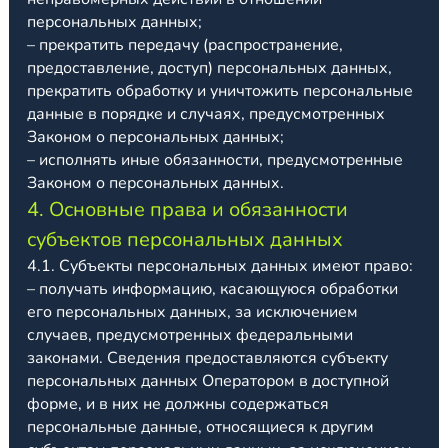
персональных данных;
– прекратить передачу (распространение,
предоставление, доступ) персональных данных,
прекратить обработку и уничтожить персональные
данные в порядке и случаях, предусмотренных
Законом о персональных данных;
– исполнять иные обязанности, предусмотренные
Законом о персональных данных.
4. Основные права и обязанности
субъектов персональных данных
4.1. Субъекты персональных данных имеют право:
– получать информацию, касающуюся обработки
его персональных данных, за исключением
случаев, предусмотренных федеральными
законами. Сведения предоставляются субъекту
персональных данных Оператором в доступной
форме, и в них не должны содержаться
персональные данные, относящиеся к другим