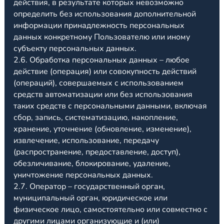
действия, в результате которых невозможно
определить без использования дополнительной
информации принадлежность персональных
данных конкретному Пользователю или иному
субъекту персональных данных.
2.6. Обработка персональных данных – любое
действие (операция) или совокупность действий
(операций), совершаемых с использованием
средств автоматизации или без использования
таких средств с персональными данными, включая
сбор, запись, систематизацию, накопление,
хранение, уточнение (обновление, изменение),
извлечение, использование, передачу
(распространение, предоставление, доступ),
обезличивание, блокирование, удаление,
уничтожение персональных данных.
2.7. Оператор – государственный орган,
муниципальный орган, юридическое или
физическое лицо, самостоятельно или совместно с
другими лицами организующие и (или)