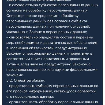
– в случае отзыва субъектом персональных данных
согласия на обработку персональных данных
Оператор вправе продолжить обработку
персональных данных без согласия субъекта
персональных данных при наличии оснований,
указанных в Законе о персональных данных;
– самостоятельно определять состав и перечень
мер, необходимых и достаточных для обеспечения
выполнения обязанностей, предусмотренных
Законом о персональных данных и принятыми в
соответствии с ним нормативными правовыми
актами, если иное не предусмотрено Законом о
персональных данных или другими федеральными
законами.
3.2. Оператор обязан:
– предоставлять субъекту персональных данных по
его просьбе информацию, касающуюся обработки
его персональных данных;
– организовывать обработку персональных данных