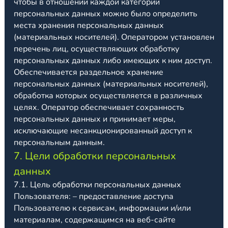
чтобы в отношении каждой категории
персональных данных можно было определить
места хранения персональных данных
(материальных носителей). Оператором установлен
перечень лиц, осуществляющих обработку
персональных данных либо имеющих к ним доступ.
Обеспечивается раздельное хранение
персональных данных (материальных носителей),
обработка которых осуществляется в различных
целях. Оператор обеспечивает сохранность
персональных данных и принимает меры,
исключающие несанкционированный доступ к
персональным данным.
7. Цели обработки персональных
данных
7.1. Цель обработки персональных данных
Пользователя: – предоставление доступа
Пользователю к сервисам, информации и/или
материалам, содержащимся на веб-сайте