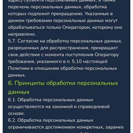
адрес) субъекта персональных данных, а также
перечень персональных данных, обработка
которых подлежит прекращению. Указанные в
данном требовании персональные данные могут
0
/280
обрабатываться только Оператором, которому оно
направлено.
5.7. Согласие на обработку персональных данных,
разрешенных для распространения, прекращает
свое действие с момента поступления Оператору
требования, указанного в п. 5.10 настоящей
Политики в отношении обработки персональных
данных.
6. Принципы обработки персональных
данных
6.1. Обработка персональных данных
осуществляется на законной и справедливой
основе.
6.2. Обработка персональных данных
ограничивается достижением конкретных, заранее