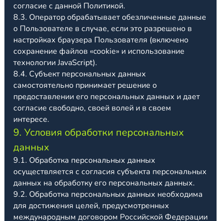
согласие с данной Политикой.
8.3. Оператор обрабатывает обезличенные данные
о Пользователе в случае, если это разрешено в
настройках браузера Пользователя (включено
сохранение файлов «cookie» и использование
технологии JavaScript).
8.4. Субъект персональных данных
самостоятельно принимает решение о
предоставлении его персональных данных и дает
согласие свободно, своей волей и в своем
интересе.
9. Условия обработки персональных
данных
9.1. Обработка персональных данных
осуществляется с согласия субъекта персональных
данных на обработку его персональных данных.
9.2. Обработка персональных данных необходима
для достижения целей, предусмотренных
международным договором Российской Федерации