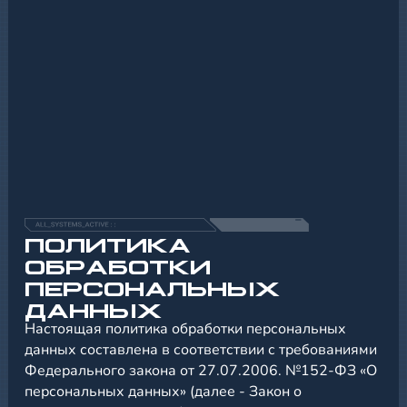
ПОЛИТИКА
ОБРАБОТКИ
ПЕРСОНАЛЬНЫХ
ДАННЫХ
Настоящая политика обработки персональных
данных составлена в соответствии с требованиями
Федерального закона от 27.07.2006. №152-ФЗ «О
персональных данных» (далее - Закон о