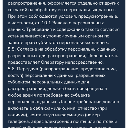
распространения, оформляется отдельно от других
согласий на обработку его персональных данных.
При этом соблюдаются условия, предусмотренные,
в частности, ст. 10.1 Закона о персональных
данных. Требования к содержанию такого согласия
устанавливаются уполномоченным органом по
защите прав субъектов персональных данных.
5.5. Согласие на обработку персональных данных,
разрешенных для распространения, Пользователь
предоставляет Оператору непосредственно.
5.6. Передача (распространение, предоставление,
доступ) персональных данных, разрешенных
субъектом персональных данных для
распространения, должна быть прекращена в
любое время по требованию субъекта
персональных данных. Данное требование должно
включать в себя фамилию, имя, отчество (при
наличии), контактную информацию (номер
телефона, адрес электронной почты или почтовый