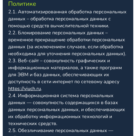
Политике
2.1. Автоматизированная обработка персональных
данных – обработка персональных данных с
помощью средств вычислительной техники.
2.2. Блокирование персональных данных –
временное прекращение обработки персональных
данных (за исключением случаев, если обработка
необходима для уточнения персональных данных).
2.3. Веб-сайт – совокупность графических и
информационных материалов, а также программ
для ЭВМ и баз данных, обеспечивающих их
доступность в сети интернет по сетевому адресу
https://viuch.ru
.
2.4. Информационная система персональных
данных — совокупность содержащихся в базах
данных персональных данных, и обеспечивающих
их обработку информационных технологий и
технических средств.
2.5. Обезличивание персональных данных —