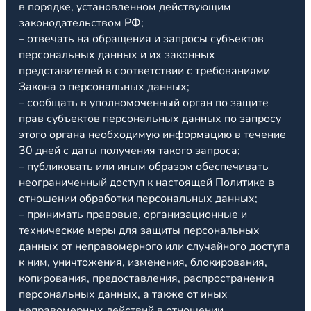
в порядке, установленном действующим
законодательством РФ;
– отвечать на обращения и запросы субъектов
персональных данных и их законных
представителей в соответствии с требованиями
Закона о персональных данных;
– сообщать в уполномоченный орган по защите
прав субъектов персональных данных по запросу
этого органа необходимую информацию в течение
30 дней с даты получения такого запроса;
– публиковать или иным образом обеспечивать
неограниченный доступ к настоящей Политике в
отношении обработки персональных данных;
– принимать правовые, организационные и
технические меры для защиты персональных
данных от неправомерного или случайного доступа
к ним, уничтожения, изменения, блокирования,
копирования, предоставления, распространения
персональных данных, а также от иных
неправомерных действий в отношении