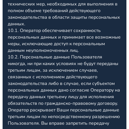
технических мер, необходимых для выполнения в
полном объеме требований действующего
законодательства в области защиты персональных
данных.
10.1. Оператор обеспечивает сохранность
персональных данных и принимает все возможные
меры, исключающие доступ к персональным
данным неуполномоченных лиц.
10.2. Персональные данные Пользователя
никогда, ни при каких условиях не будут переданы
третьим лицам, за исключением случаев,
связанных с исполнением действующего
законодательства либо в случае, если субъектом
персональных данных дано согласие Оператору на
передачу данных третьему лицу для исполнения
обязательств по гражданско-правовому договору.
Оператор раскрывает Ваши персональные данные
третьим лицам по непосредственному разрешению
Пользователя. Вы вправе запретить передачу