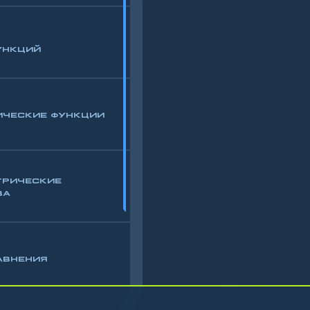
УНКЦИЙ
ИЧЕСКИЕ ФУНКЦИИ
ТРИЧЕСКИЕ
ВА
АВНЕНИЯ