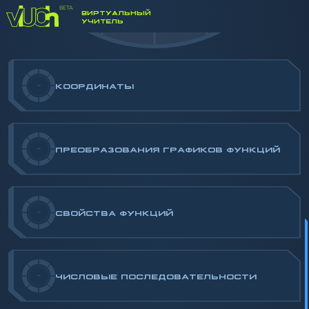
-/100
ВИРТУАЛЬНЫЙ
УЧИТЕЛЬ
-
КООРДИНАТЫ
-
ПРЕОБРАЗОВАНИЯ ГРАФИКОВ ФУНКЦИЙ
-
СВОЙСТВА ФУНКЦИЙ
-
ЧИСЛОВЫЕ ПОСЛЕДОВАТЕЛЬНОСТИ