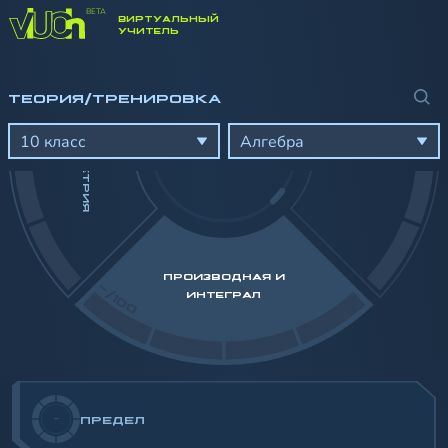
ВИРТУАЛЬНЫЙ
-/100
УЧИТЕЛЬ
ТРИГОНОМЕТРИЯ
ТЕОРИЯ/ТРЕНИРОВКА
10 класс
Алгебра
ПРОИЗВОДНАЯ И
-/100
ИНТЕГРАЛ
-
ПРЕДЕЛ