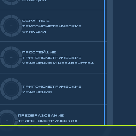
ОБРАТНЫЕ
-
ТРИГОНОМЕТРИЧЕСКИЕ
ФУНКЦИИ
ПРОСТЕЙШИЕ
-
ТРИГОНОМЕТРИЧЕСКИЕ
УРАВНЕНИЯ И НЕРАВЕНСТВА
ТРИГОНОМЕТРИЧЕСКИЕ
-
УРАВНЕНИЯ
ПРЕОБРАЗОВАНИЕ
-
ТРИГОНОМЕТРИЧЕСКИХ
ВЫРАЖЕНИЙ