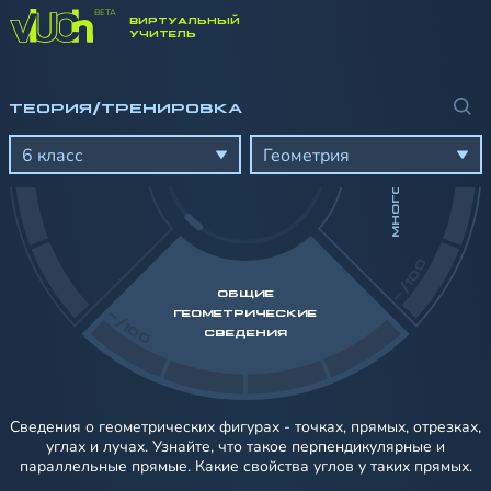
ВИРТУАЛЬНЫЙ
УЧИТЕЛЬ
МНОГОУГОЛЬНИКИ
ТЕОРИЯ/ТРЕНИРОВКА
6 класс
Геометрия
-/100
ОБЩИЕ
-/100
ГЕОМЕТРИЧЕСКИЕ
СВЕДЕНИЯ
Сведения о геометрических фигурах - точках, прямых, отрезках,
углах и лучах. Узнайте, что такое перпендикулярные и
параллельные прямые. Какие свойства углов у таких прямых.