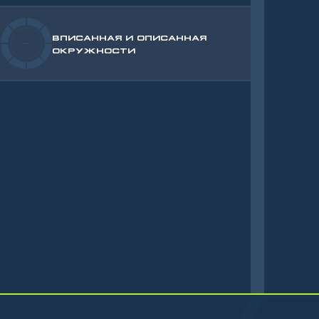
ВПИСАННАЯ И ОПИСАННАЯ
-
ОКРУЖНОСТИ