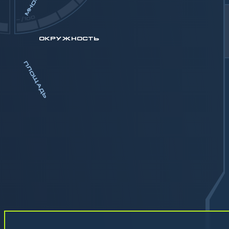
-/100
ОКРУЖНОСТЬ
ПЛОЩАДЬ