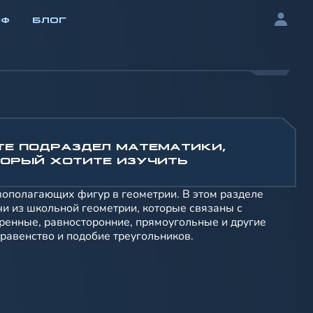
ИФ
БЛОГ
ТЕ ПОДРАЗДЕЛ МАТЕМАТИКИ,
ОРЫЙ ХОТИТЕ ИЗУЧИТЬ
овополагающих фигур в геометрии. В этом разделе
чи из школьной геометрии, которые связаны с
ренные, равносторонние, прямоугольные и другие
 равенство и подобие треугольников.