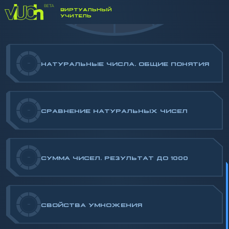
-/100
ЧИСЛАМИ
ВИРТУАЛЬНЫЙ
УЧИТЕЛЬ
-
НАТУРАЛЬНЫЕ ЧИСЛА. ОБЩИЕ ПОНЯТИЯ
-
СРАВНЕНИЕ НАТУРАЛЬНЫХ ЧИСЕЛ
-
СУММА ЧИСЕЛ. РЕЗУЛЬТАТ ДО 1000
-
СВОЙСТВА УМНОЖЕНИЯ