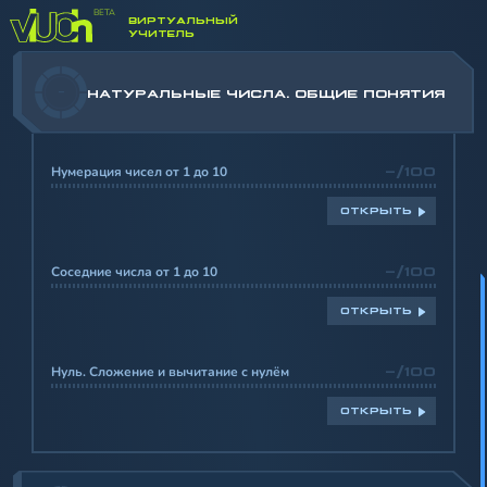
ВИРТУАЛЬНЫЙ
УЧИТЕЛЬ
-
НАТУРАЛЬНЫЕ ЧИСЛА. ОБЩИЕ ПОНЯТИЯ
Нумерация чисел от 1 до 10
-/100
ОТКРЫТЬ
Соседние числа от 1 до 10
-/100
ОТКРЫТЬ
Нуль. Сложение и вычитание с нулём
-/100
ОТКРЫТЬ