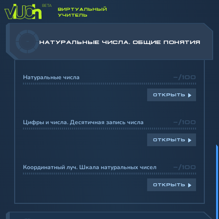
ВИРТУАЛЬНЫЙ
УЧИТЕЛЬ
-
НАТУРАЛЬНЫЕ ЧИСЛА. ОБЩИЕ ПОНЯТИЯ
Натуральные числа
-/100
ОТКРЫТЬ
Цифры и числа. Десятичная запись числа
-/100
ОТКРЫТЬ
Координатный луч. Шкала натуральных чисел
-/100
ОТКРЫТЬ