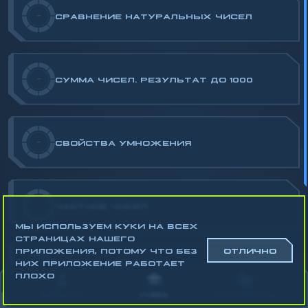
-
СРАВНЕНИЕ НАТУРАЛЬНЫХ ЧИСЕЛ
-
СУММА ЧИСЕЛ. РЕЗУЛЬТАТ ДО 1000
-
СВОЙСТВА УМНОЖЕНИЯ
-
ЧАСТНОЕ ЧИСЕЛ
МЫ ИСПОЛЬЗУЕМ КУКИ НА ВСЕХ
СТРАНИЦАХ НАШЕГО
ПРИЛОЖЕНИЯ, ПОТОМУ ЧТО БЕЗ
ОТЛИЧНО
НИХ ПРИЛОЖЕНИЕ РАБОТАЕТ
-
ДЕЛЕНИЕ С ОСТАТКОМ
ПЛОХО
АККАУНТ
УЧЁБА
СТАТИСТИКА