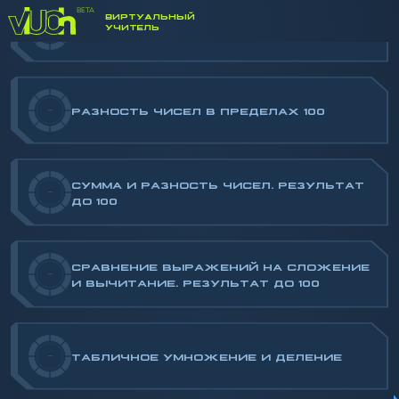
ВИРТУАЛЬНЫЙ
УЧИТЕЛЬ
-
СУММА ЧИСЕЛ. РЕЗУЛЬТАТ ДО 100
-
РАЗНОСТЬ ЧИСЕЛ В ПРЕДЕЛАХ 100
СУММА И РАЗНОСТЬ ЧИСЕЛ. РЕЗУЛЬТАТ
-
ДО 100
СРАВНЕНИЕ ВЫРАЖЕНИЙ НА СЛОЖЕНИЕ
-
И ВЫЧИТАНИЕ. РЕЗУЛЬТАТ ДО 100
-
ТАБЛИЧНОЕ УМНОЖЕНИЕ И ДЕЛЕНИЕ