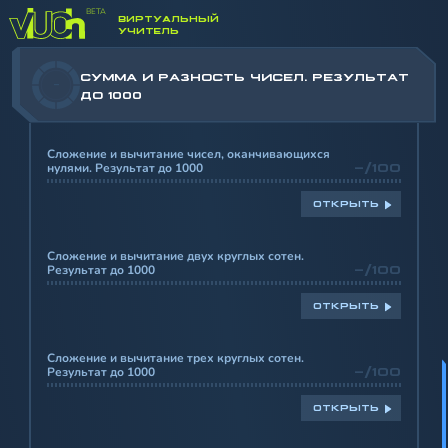
ВИРТУАЛЬНЫЙ
УЧИТЕЛЬ
СУММА И РАЗНОСТЬ ЧИСЕЛ. РЕЗУЛЬТАТ
-
ДО 1000
Сложение и вычитание чисел, оканчивающихся
нулями. Результат до 1000
-/100
ОТКРЫТЬ
Сложение и вычитание двух круглых сотен.
Результат до 1000
-/100
ОТКРЫТЬ
Сложение и вычитание трех круглых сотен.
Результат до 1000
-/100
ОТКРЫТЬ