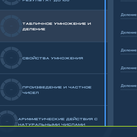
Деление
ТАБЛИЧНОЕ УМНОЖЕНИЕ И
-
ДЕЛЕНИЕ
Деление 
Деление 
-
СВОЙСТВА УМНОЖЕНИЯ
Деление 
Деление 
ПРОИЗВЕДЕНИЕ И ЧАСТНОЕ
-
ЧИСЕЛ
АРИФМЕТИЧЕСКИЕ ДЕЙСТВИЯ С
-
НАТУРАЛЬНЫМИ ЧИСЛАМИ