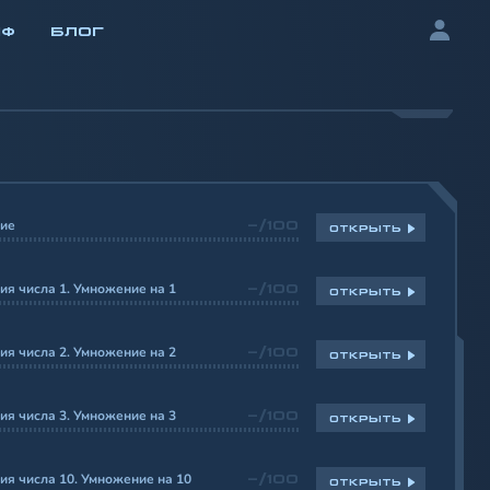
ИФ
БЛОГ
ие
-/100
ОТКРЫТЬ
я числа 1. Умножение на 1
-/100
ОТКРЫТЬ
я числа 2. Умножение на 2
-/100
ОТКРЫТЬ
я числа 3. Умножение на 3
-/100
ОТКРЫТЬ
я числа 10. Умножение на 10
-/100
ОТКРЫТЬ