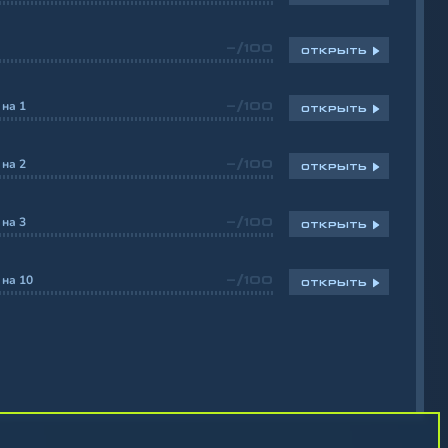
-/100
ОТКРЫТЬ
на 1
-/100
ОТКРЫТЬ
на 2
-/100
ОТКРЫТЬ
на 3
-/100
ОТКРЫТЬ
на 10
-/100
ОТКРЫТЬ