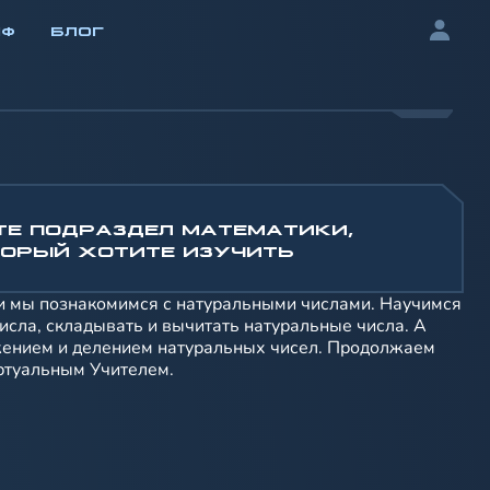
ИФ
БЛОГ
ТЕ ПОДРАЗДЕЛ МАТЕМАТИКИ,
ОРЫЙ ХОТИТЕ ИЗУЧИТЬ
и мы познакомимся с натуральными числами. Научимся
исла, складывать и вычитать натуральные числа. А
жением и делением натуральных чисел. Продолжаем
ртуальным Учителем.