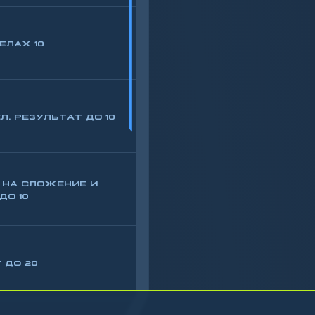
ЕЛАХ 10
Л. РЕЗУЛЬТАТ ДО 10
 НА СЛОЖЕНИЕ И
ДО 10
 ДО 20