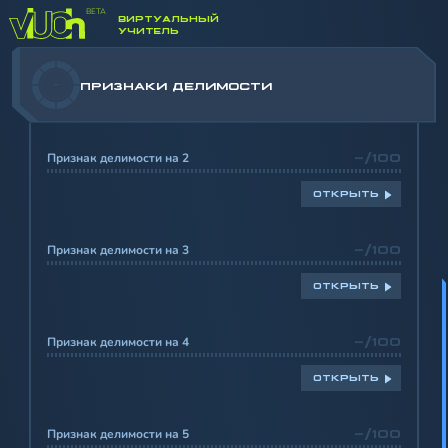
ВИРТУАЛЬНЫЙ
УЧИТЕЛЬ
-
ПРИЗНАКИ ДЕЛИМОСТИ
Признак делимости на 2
-/100
ОТКРЫТЬ
Признак делимости на 3
-/100
ОТКРЫТЬ
Признак делимости на 4
-/100
ОТКРЫТЬ
Признак делимости на 5
-/100