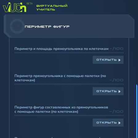
ВИРТУАЛЬНЫЙ
УЧИТЕЛЬ
-
ПЕРИМЕТР ФИГУР
Периметр и площадь прямоугольника по клеточкам
-/100
ОТКРЫТЬ
Периметр прямоугольника с помощью палетки (по
клеточкам)
-/100
ОТКРЫТЬ
Периметр фигур составленных из прямоугольников
с помощью палетки (по клеточкам)
-/100
ОТКРЫТЬ