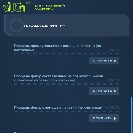
ВИРТУАЛЬНЫЙ
УЧИТЕЛЬ
-
ПЛОЩАДЬ ФИГУР
Площадь прямоугольника с помощью палетки (по
клеточкам)
-/100
ОТКРЫТЬ
Площадь фигур составленных из прямоугольников
с помощью палетки (по клеточкам)
-/100
ОТКРЫТЬ
Площадь фигур с помощью палетки (по клеточкам)
-/100
ОТКРЫТЬ