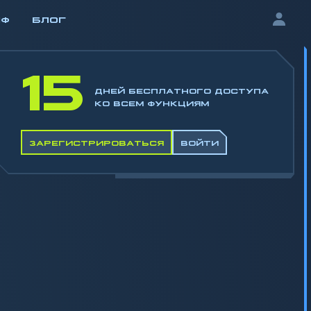
ИФ
БЛОГ
15
ДНЕЙ БЕСПЛАТНОГО ДОСТУПА
КО ВСЕМ ФУНКЦИЯМ
ЗАРЕГИСТРИРОВАТЬСЯ
ВОЙТИ