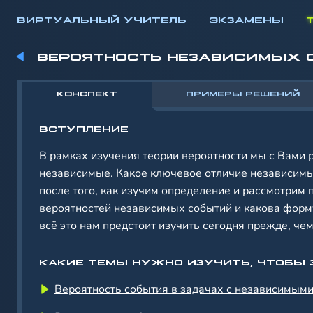
ВИРТУАЛЬНЫЙ УЧИТЕЛЬ
ЭКЗАМЕНЫ
ВЕРОЯТНОСТЬ НЕЗАВИСИМЫХ 
КОНСПЕКТ
ПРИМЕРЫ РЕШЕНИЙ
ВСТУПЛЕНИЕ
В рамках изучения теории вероятности мы с Вами 
независимые. Какое ключевое отличие независимых
после того, как изучим определение и рассмотрим
вероятностей независимых событий и какова форм
всё это нам предстоит изучить сегодня прежде, ч
КАКИЕ ТЕМЫ НУЖНО ИЗУЧИТЬ, ЧТОБЫ 
Вероятность события в задачах с независимым