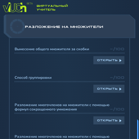
ВИРТУАЛЬНЫЙ
УЧИТЕЛЬ
-
РАЗЛОЖЕНИЕ НА МНОЖИТЕЛИ
Вынесение общего множителя за скобки
-/100
ОТКРЫТЬ
Способ группировки
-/100
ОТКРЫТЬ
Разложение многочленов на множители с помощью
формул сокращенного умножения
-/100
ОТКРЫТЬ
Разложение многочленов на множители с помощью