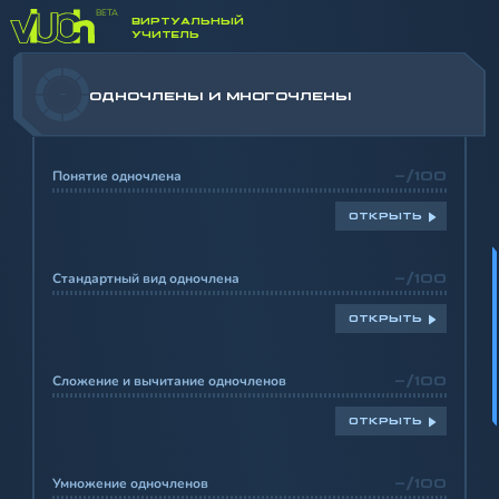
ВИРТУАЛЬНЫЙ
УЧИТЕЛЬ
-
ОДНОЧЛЕНЫ И МНОГОЧЛЕНЫ
Понятие одночлена
-/100
ОТКРЫТЬ
Стандартный вид одночлена
-/100
ОТКРЫТЬ
Сложение и вычитание одночленов
-/100
ОТКРЫТЬ
Умножение одночленов
-/100