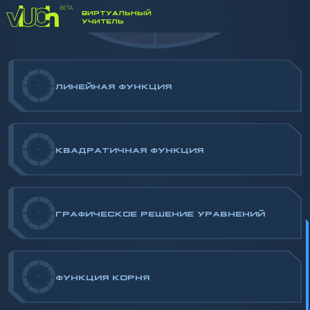
-/100
ВИРТУАЛЬНЫЙ
УЧИТЕЛЬ
-
ЛИНЕЙНАЯ ФУНКЦИЯ
-
КВАДРАТИЧНАЯ ФУНКЦИЯ
-
ГРАФИЧЕСКОЕ РЕШЕНИЕ УРАВНЕНИЙ
-
ФУНКЦИЯ КОРНЯ