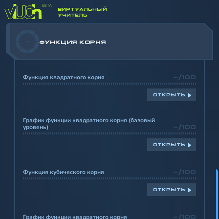
ВИРТУАЛЬНЫЙ
УЧИТЕЛЬ
-
ФУНКЦИЯ КОРНЯ
Функция квадратного корня
-/100
ОТКРЫТЬ
График функции квадратного корня (базовый
уровень)
-/100
ОТКРЫТЬ
Функция кубического корня
-/100
ОТКРЫТЬ
График функции квадратного корня
-/100