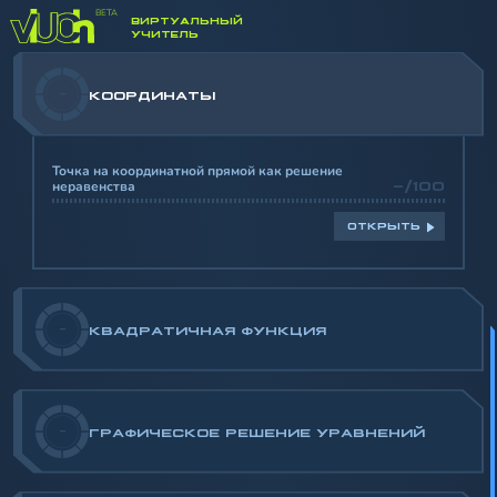
ВИРТУАЛЬНЫЙ
УЧИТЕЛЬ
-
КООРДИНАТЫ
Точка на координатной прямой как решение
неравенства
-/100
ОТКРЫТЬ
-
КВАДРАТИЧНАЯ ФУНКЦИЯ
-
ГРАФИЧЕСКОЕ РЕШЕНИЕ УРАВНЕНИЙ