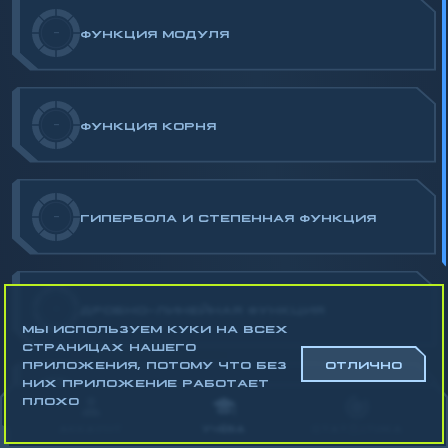
-
ФУНКЦИЯ МОДУЛЯ
-
ФУНКЦИЯ КОРНЯ
-
ГИПЕРБОЛА И СТЕПЕННАЯ ФУНКЦИЯ
-
ДРОБНО-ЛИНЕЙНАЯ ФУНКЦИЯ
МЫ ИСПОЛЬЗУЕМ КУКИ НА ВСЕХ
СТРАНИЦАХ НАШЕГО
ПРИЛОЖЕНИЯ, ПОТОМУ ЧТО БЕЗ
ОТЛИЧНО
НИХ ПРИЛОЖЕНИЕ РАБОТАЕТ
ПЛОХО
-
ПРЕОБРАЗОВАНИЯ ГРАФИКОВ ФУНКЦИЙ
АККАУНТ
УЧЁБА
СТАТИСТИКА