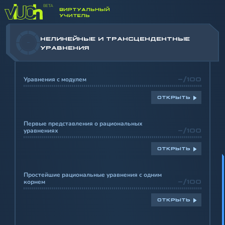
НЕРАВЕНСТВА
ВИРТУАЛЬНЫЙ
УЧИТЕЛЬ
НЕЛИНЕЙНЫЕ И ТРАНСЦЕНДЕНТНЫЕ
-
УРАВНЕНИЯ
Уравнения с модулем
-/100
ОТКРЫТЬ
Первые представления о рациональных
уравнениях
-/100
ОТКРЫТЬ
Простейшие рациональные уравнения с одним
корнем
-/100
ОТКРЫТЬ