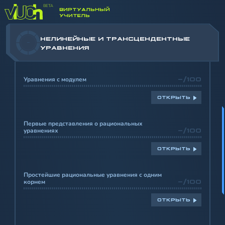
НЕРАВЕНСТВА
ВИРТУАЛЬНЫЙ
УЧИТЕЛЬ
НЕЛИНЕЙНЫЕ И ТРАНСЦЕНДЕНТНЫЕ
-
УРАВНЕНИЯ
Уравнения с модулем
-/100
ОТКРЫТЬ
Первые представления о рациональных
уравнениях
-/100
ОТКРЫТЬ
Простейшие рациональные уравнения с одним
корнем
-/100
ОТКРЫТЬ