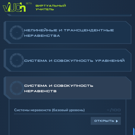
НЕЛИНЕЙНЫЕ И ТРАНСЦЕНДЕНТНЫЕ
-
ВИРТУАЛЬНЫЙ
УРАВНЕНИЯ
УЧИТЕЛЬ
НЕЛИНЕЙНЫЕ И ТРАНСЦЕНДЕНТНЫЕ
-
НЕРАВЕНСТВА
-
СИСТЕМА И СОВОКУПНОСТЬ УРАВНЕНИЙ
СИСТЕМА И СОВОКУПНОСТЬ
-
НЕРАВЕНСТВ
Системы неравенств (базовый уровень)
-/100
ОТКРЫТЬ