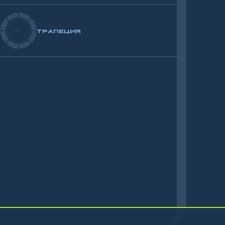
-
ТРАПЕЦИЯ