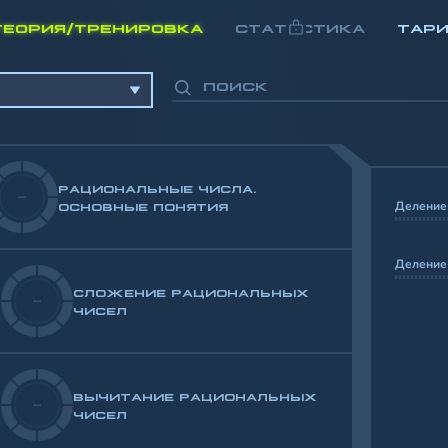
ТЕОРИЯ/ТРЕНИРОВКА
СТАТИСТИКА
ТАР
РАЦИОНАЛЬНЫЕ ЧИСЛА.
-
Деление
ОСНОВНЫЕ ПОНЯТИЯ
Деление 
СЛОЖЕНИЕ РАЦИОНАЛЬНЫХ
-
ЧИСЕЛ
ВЫЧИТАНИЕ РАЦИОНАЛЬНЫХ
-
ЧИСЕЛ