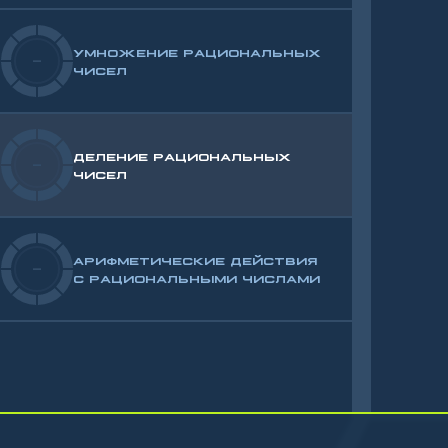
УМНОЖЕНИЕ РАЦИОНАЛЬНЫХ
-
ЧИСЕЛ
ДЕЛЕНИЕ РАЦИОНАЛЬНЫХ
-
ЧИСЕЛ
АРИФМЕТИЧЕСКИЕ ДЕЙСТВИЯ
-
С РАЦИОНАЛЬНЫМИ ЧИСЛАМИ