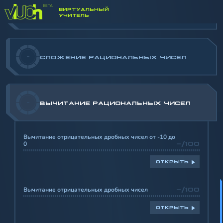
РАЦИОНАЛЬНЫЕ ЧИСЛА. ОСНОВНЫЕ
ВИРТУАЛЬНЫЙ
-
УЧИТЕЛЬ
ПОНЯТИЯ
-
СЛОЖЕНИЕ РАЦИОНАЛЬНЫХ ЧИСЕЛ
-
ВЫЧИТАНИЕ РАЦИОНАЛЬНЫХ ЧИСЕЛ
Вычитание отрицательных дробных чисел от -10 до
0
-/100
ОТКРЫТЬ
Вычитание отрицательных дробных чисел
-/100
ОТКРЫТЬ