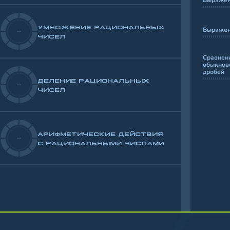
Выражени
УМНОЖЕНИЕ РАЦИОНАЛЬНЫХ
Выражен
-
ЧИСЕЛ
Сравнен
обыкнов
дробей
ДЕЛЕНИЕ РАЦИОНАЛЬНЫХ
-
ЧИСЕЛ
АРИФМЕТИЧЕСКИЕ ДЕЙСТВИЯ
-
С РАЦИОНАЛЬНЫМИ ЧИСЛАМИ