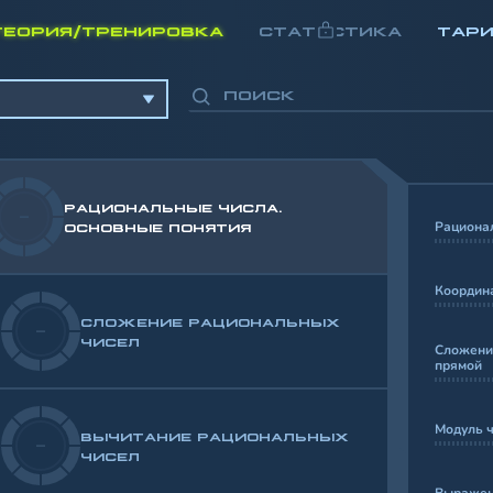
ТЕОРИЯ/ТРЕНИРОВКА
СТАТИСТИКА
ТАР
РАЦИОНАЛЬНЫЕ ЧИСЛА.
-
Рациона
ОСНОВНЫЕ ПОНЯТИЯ
Координ
СЛОЖЕНИЕ РАЦИОНАЛЬНЫХ
-
ЧИСЕЛ
Сложени
прямой
Модуль 
ВЫЧИТАНИЕ РАЦИОНАЛЬНЫХ
-
ЧИСЕЛ