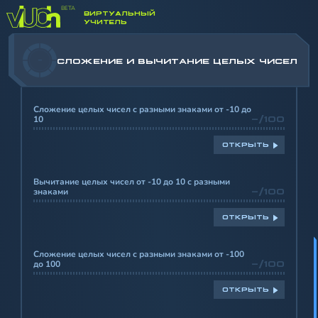
ОТРИЦАТЕЛЬНЫХ ЦЕЛЫХ ЧИСЕЛ
ВИРТУАЛЬНЫЙ
УЧИТЕЛЬ
-
СЛОЖЕНИЕ И ВЫЧИТАНИЕ ЦЕЛЫХ ЧИСЕЛ
Сложение целых чисел с разными знаками от -10 до
10
-/100
ОТКРЫТЬ
Вычитание целых чисел от -10 до 10 с разными
знаками
-/100
ОТКРЫТЬ
Сложение целых чисел с разными знаками от -100
до 100
-/100
ОТКРЫТЬ