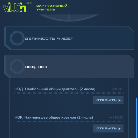
-/100
ПРОПОРЦИИ
ВИРТУАЛЬНЫЙ
УЧИТЕЛЬ
-
ДЕЛИМОСТЬ ЧИСЕЛ
-
НОД. НОК
НОД. Наибольший общий делитель (2 числа)
-/100
ОТКРЫТЬ
НОК. Наименьшее общее кратное (2 числа)
-/100
ОТКРЫТЬ