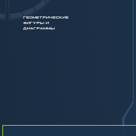
ГЕОМЕТРИЧЕСКИЕ
ФИГУРЫ И
ДИАГРАММЫ