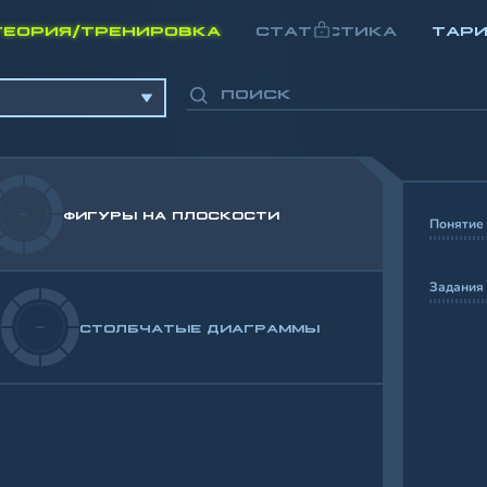
ТЕОРИЯ/ТРЕНИРОВКА
СТАТИСТИКА
ТАР
-
ФИГУРЫ НА ПЛОСКОСТИ
Понятие 
Задания
-
СТОЛБЧАТЫЕ ДИАГРАММЫ