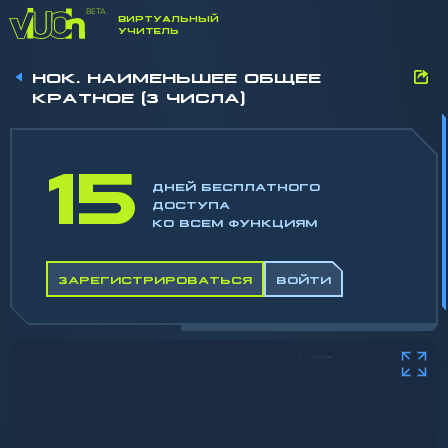
ВИРТУАЛЬНЫЙ
УЧИТЕЛЬ
НОК. НАИМЕНЬШЕЕ ОБЩЕЕ
КРАТНОЕ (3 ЧИСЛА)
15
ДНЕЙ БЕСПЛАТНОГО
ДОСТУПА
КО ВСЕМ ФУНКЦИЯМ
ЗАРЕГИСТРИРОВАТЬСЯ
ВОЙТИ