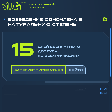
ВИРТУАЛЬНЫЙ
УЧИТЕЛЬ
ВОЗВЕДЕНИЕ ОДНОЧЛЕНА В
НАТУРАЛЬНУЮ СТЕПЕНЬ
15
ДНЕЙ БЕСПЛАТНОГО
ДОСТУПА
КО ВСЕМ ФУНКЦИЯМ
ЗАРЕГИСТРИРОВАТЬСЯ
ВОЙТИ