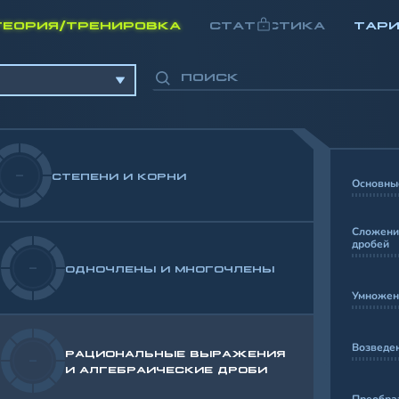
ТЕОРИЯ/ТРЕНИРОВКА
СТАТИСТИКА
ТАР
-
СТЕПЕНИ И КОРНИ
Основные
Сложени
дробей
-
ОДНОЧЛЕНЫ И МНОГОЧЛЕНЫ
Умножен
Возведен
РАЦИОНАЛЬНЫЕ ВЫРАЖЕНИЯ
-
И АЛГЕБРАИЧЕСКИЕ ДРОБИ