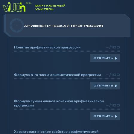
ВИРТУАЛЬНЫЙ
УЧИТЕЛЬ
-
АРИФМЕТИЧЕСКАЯ ПРОГРЕССИЯ
Понятие арифметической прогрессии
-/100
ОТКРЫТЬ
Формула n-го члена арифметической прогрессии
-/100
ОТКРЫТЬ
Формула суммы членов конечной арифметической
прогрессии
-/100
ОТКРЫТЬ
Характеристическое свойство арифметической