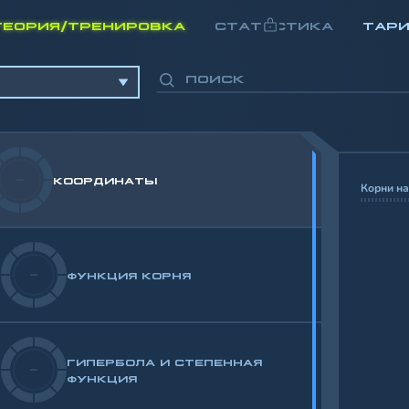
ТЕОРИЯ/ТРЕНИРОВКА
СТАТИСТИКА
ТАР
-
КООРДИНАТЫ
Корни на
-
ФУНКЦИЯ КОРНЯ
ГИПЕРБОЛА И СТЕПЕННАЯ
-
ФУНКЦИЯ