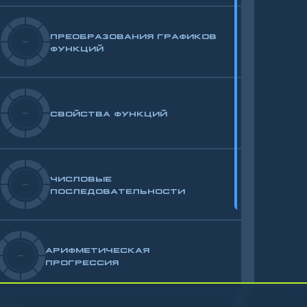
ПРЕОБРАЗОВАНИЯ ГРАФИКОВ
-
ФУНКЦИЙ
-
СВОЙСТВА ФУНКЦИЙ
ЧИСЛОВЫЕ
-
ПОСЛЕДОВАТЕЛЬНОСТИ
АРИФМЕТИЧЕСКАЯ
-
ПРОГРЕССИЯ