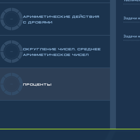
Увеличен
АРИФМЕТИЧЕСКИЕ ДЕЙСТВИЯ
Задачи н
-
С ДРОБЯМИ
Задачи н
ОКРУГЛЕНИЕ ЧИСЕЛ. СРЕДНЕЕ
-
АРИФМЕТИЧЕСКОЕ ЧИСЕЛ
-
ПРОЦЕНТЫ