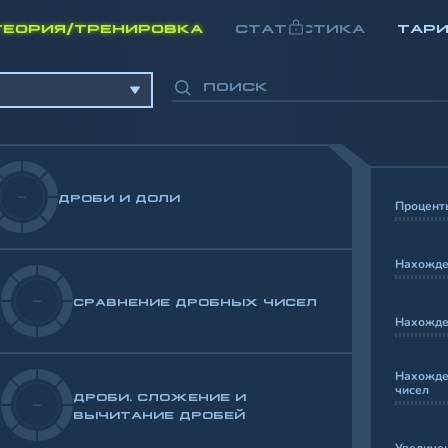
ТЕОРИЯ/ТРЕНИРОВКА
СТАТИСТИКА
ТАР
-
ДРОБИ И ДОЛИ
Процент
Нахожде
-
СРАВНЕНИЕ ДРОБНЫХ ЧИСЕЛ
Нахожден
Нахожде
чисел
ДРОБИ. СЛОЖЕНИЕ И
-
ВЫЧИТАНИЕ ДРОБЕЙ