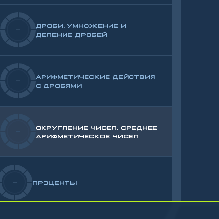
ДРОБИ. УМНОЖЕНИЕ И
-
ДЕЛЕНИЕ ДРОБЕЙ
АРИФМЕТИЧЕСКИЕ ДЕЙСТВИЯ
-
С ДРОБЯМИ
ОКРУГЛЕНИЕ ЧИСЕЛ. СРЕДНЕЕ
-
АРИФМЕТИЧЕСКОЕ ЧИСЕЛ
-
ПРОЦЕНТЫ