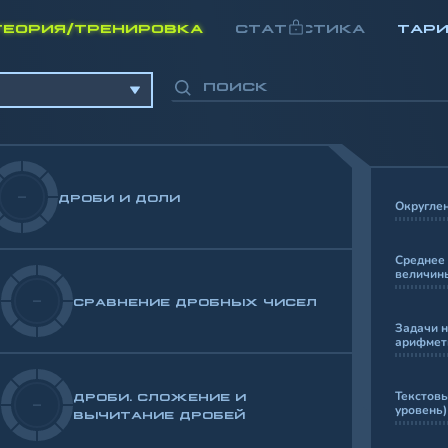
ТЕОРИЯ/ТРЕНИРОВКА
СТАТИСТИКА
ТАР
-
ДРОБИ И ДОЛИ
Округлен
Среднее
величин
-
СРАВНЕНИЕ ДРОБНЫХ ЧИСЕЛ
Задачи н
арифмет
Текстовы
ДРОБИ. СЛОЖЕНИЕ И
-
уровень)
ВЫЧИТАНИЕ ДРОБЕЙ