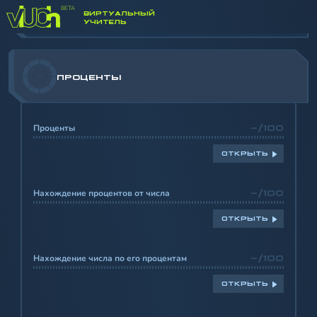
ОКРУГЛЕНИЕ ЧИСЕЛ. СРЕДНЕЕ
-
ВИРТУАЛЬНЫЙ
АРИФМЕТИЧЕСКОЕ ЧИСЕЛ
УЧИТЕЛЬ
-
ПРОЦЕНТЫ
Проценты
-/100
ОТКРЫТЬ
Нахождение процентов от числа
-/100
ОТКРЫТЬ
Нахождение числа по его процентам
-/100
ОТКРЫТЬ