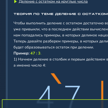
Деление с остатком на круглые числа
ТЕОРИЯ ПО ТЕМЕ ДЕЛЕНИЕ С ОСТАТКОМ
Чтобы выполнить деление с остатком достаточно в
уже привыкли, что в последнем действии вычислени
нам попадались примеры, в которых делимое нацел
Теперь давайте разберем примеры, в которых делим
будет образовываться остаток при делении.
Пример:
47 : 3
.
1) Начнем деление в столбик и первым действием 
а именно число 4: