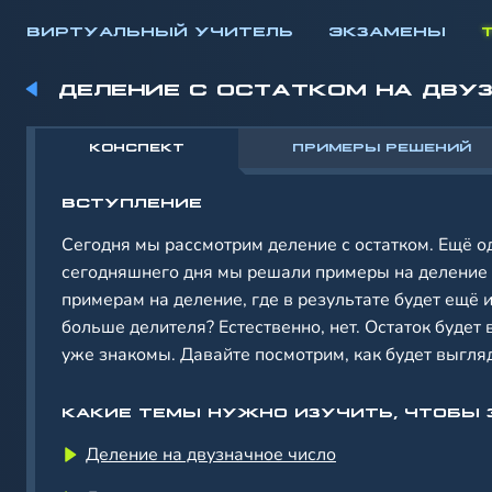
ВИРТУАЛЬНЫЙ УЧИТЕЛЬ
ЭКЗАМЕНЫ
ДЕЛЕНИЕ С ОСТАТКОМ НА ДВУ
КОНСПЕКТ
ПРИМЕРЫ РЕШЕНИЙ
ВСТУПЛЕНИЕ
Сегодня мы рассмотрим деление с остатком. Ещё о
сегодняшнего дня мы решали примеры на деление б
примерам на деление, где в результате будет ещё и
больше делителя? Естественно, нет. Остаток будет
уже знакомы. Давайте посмотрим, как будет выгля
КАКИЕ ТЕМЫ НУЖНО ИЗУЧИТЬ, ЧТОБЫ 
Деление на двузначное число