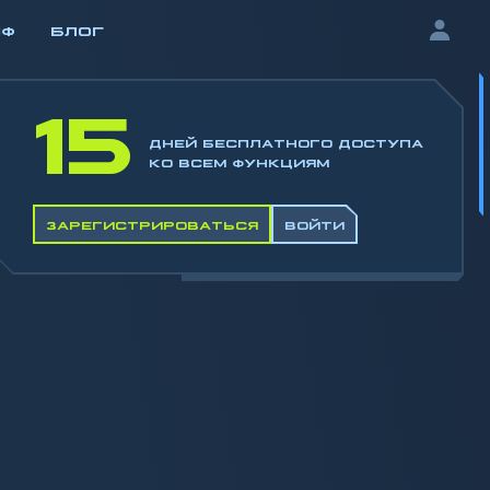
ИФ
БЛОГ
15
ДНЕЙ БЕСПЛАТНОГО ДОСТУПА
КО ВСЕМ ФУНКЦИЯМ
ЗАРЕГИСТРИРОВАТЬСЯ
ВОЙТИ