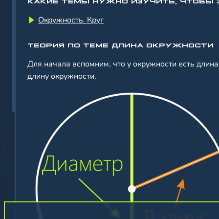
КАКИЕ ТЕМЫ НУЖНО ИЗУЧИТЬ, ЧТОБЫ 
Окружность. Круг
ТЕОРИЯ ПО ТЕМЕ ДЛИНА ОКРУЖНОСТИ
Для начала вспомним, что у окружности есть длина
длину окружности.