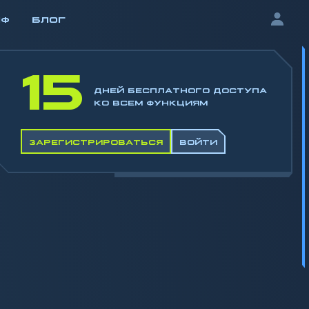
ИФ
БЛОГ
15
ДНЕЙ БЕСПЛАТНОГО ДОСТУПА
КО ВСЕМ ФУНКЦИЯМ
ЗАРЕГИСТРИРОВАТЬСЯ
ВОЙТИ