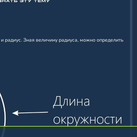
ЗНАТЬ ЭТУ ТЕМУ
 и радиус. Зная величину радиуса, можно определить