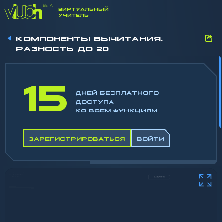
ВИРТУАЛЬНЫЙ
УЧИТЕЛЬ
КОМПОНЕНТЫ ВЫЧИТАНИЯ.
РАЗНОСТЬ ДО 20
15
ДНЕЙ БЕСПЛАТНОГО
ДОСТУПА
КО ВСЕМ ФУНКЦИЯМ
ЗАРЕГИСТРИРОВАТЬСЯ
ВОЙТИ